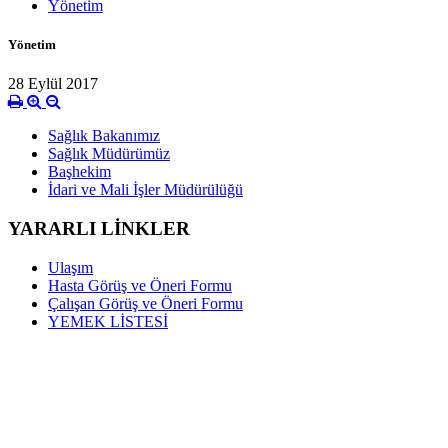
Yönetim
Yönetim
28 Eylül 2017
Sağlık Bakanımız
Sağlık Müdürümüz
Başhekim
İdari ve Mali İşler Müdürülüğü
YARARLI LİNKLER
Ulaşım
Hasta Görüş ve Öneri Formu
Çalışan Görüş ve Öneri Formu
YEMEK LİSTESİ