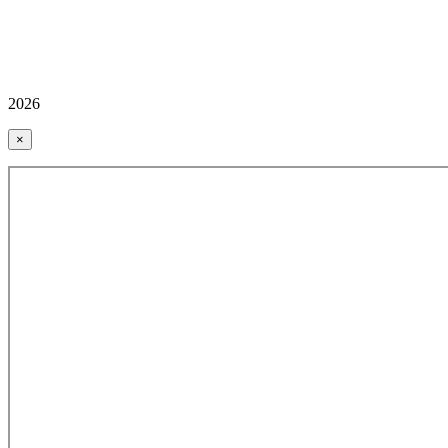
2026
×