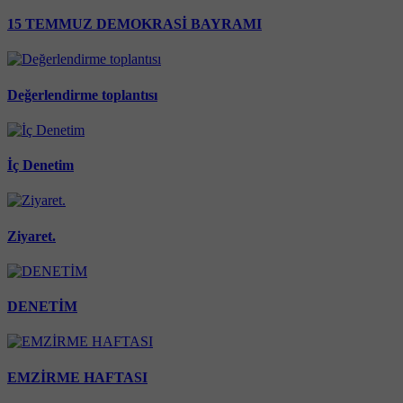
15 TEMMUZ DEMOKRASİ BAYRAMI
Değerlendirme toplantısı
İç Denetim
Ziyaret.
DENETİM
EMZİRME HAFTASI