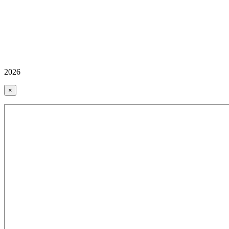
2026
×