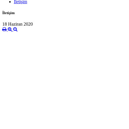
İletişim
İletişim
18 Haziran 2020