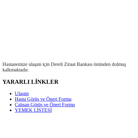
Hastanemize ulaşım için Dereli Ziraat Bankası önünden dolmuş
kalkmaktadır.
YARARLI LİNKLER
Ulaşım
Hasta Görüş ve Öneri Formu
Çalışan Görüş ve Öneri Formu
YEMEK LİSTESİ