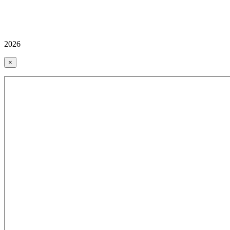
2026
×