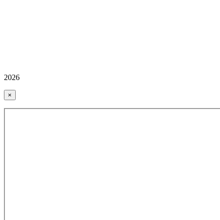
2026
×