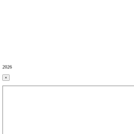
2026
×